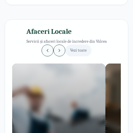
Afaceri Locale
Servicii și afaceri locale de încredere din Vâlcea
Vezi toate