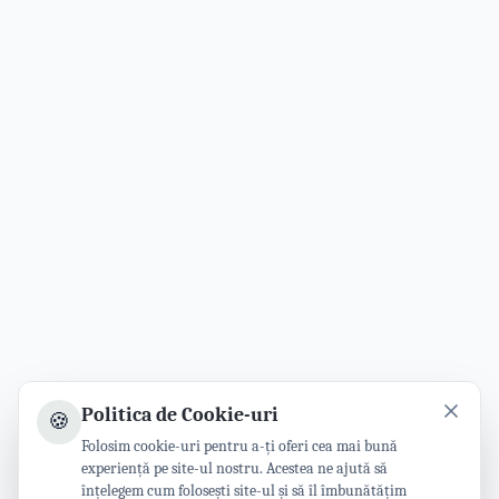
Politica de Cookie-uri
🍪
Folosim cookie-uri pentru a-ți oferi cea mai bună
experiență pe site-ul nostru. Acestea ne ajută să
înțelegem cum folosești site-ul și să îl îmbunătățim