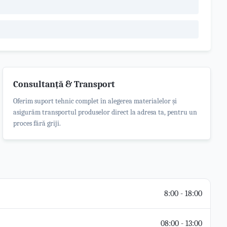
Consultanță & Transport
Oferim suport tehnic complet în alegerea materialelor și
asigurăm transportul produselor direct la adresa ta, pentru un
proces fără griji.
8:00 - 18:00
08:00 - 13:00