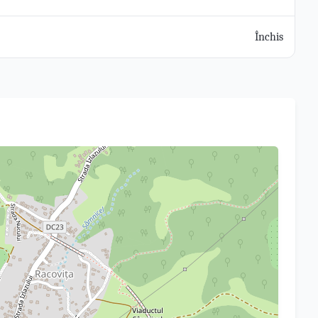
Închis