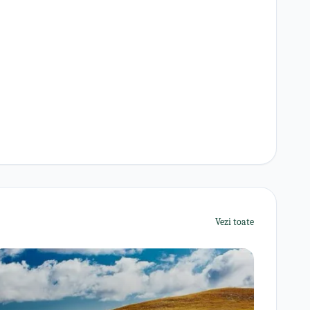
Vezi toate