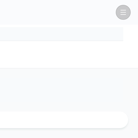
View All