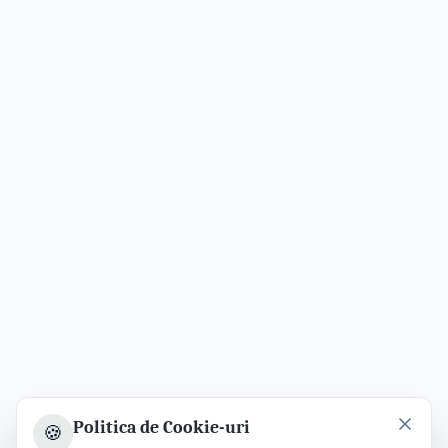
Politica de Cookie-uri
🍪