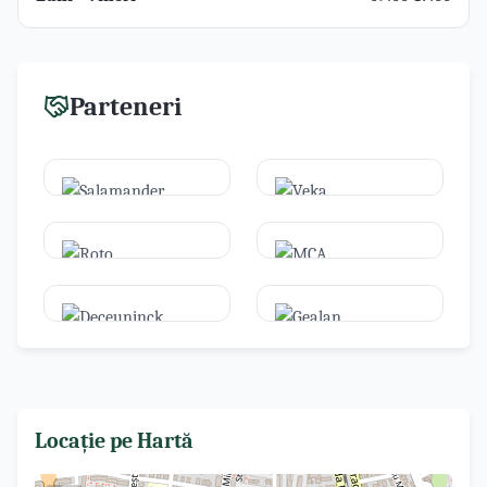
Parteneri
Locație pe Hartă