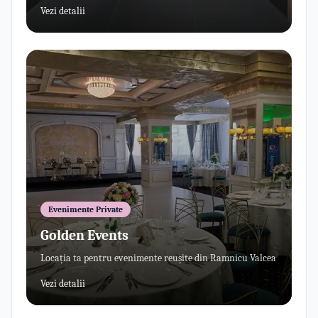
Vezi detalii
Evenimente Private
Golden Events
Locația ta pentru evenimente reușite din Ramnicu Valcea
Vezi detalii