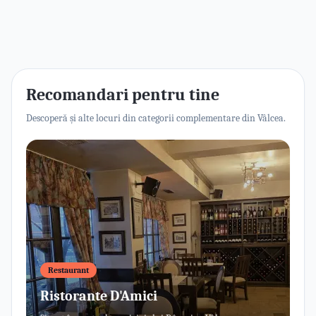
Recomandari pentru tine
Descoperă și alte locuri din categorii complementare din Vâlcea.
Restaurant
Ristorante D'Amici