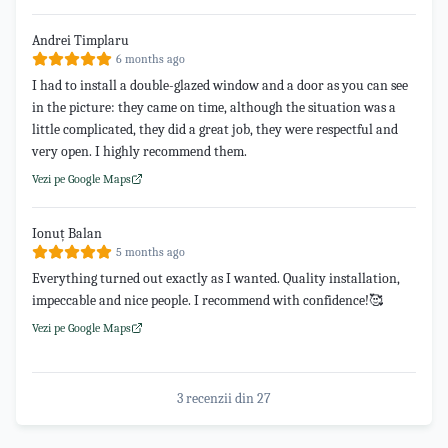
Andrei Timplaru
6 months ago
I had to install a double-glazed window and a door as you can see
in the picture: they came on time, although the situation was a
little complicated, they did a great job, they were respectful and
very open. I highly recommend them.
Vezi pe Google Maps
Ionuț Balan
5 months ago
Everything turned out exactly as I wanted. Quality installation,
impeccable and nice people. I recommend with confidence!🥰
Vezi pe Google Maps
3 recenzii din
27