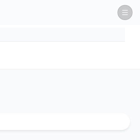
View All