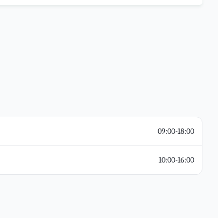
09:00-18:00
10:00-16:00