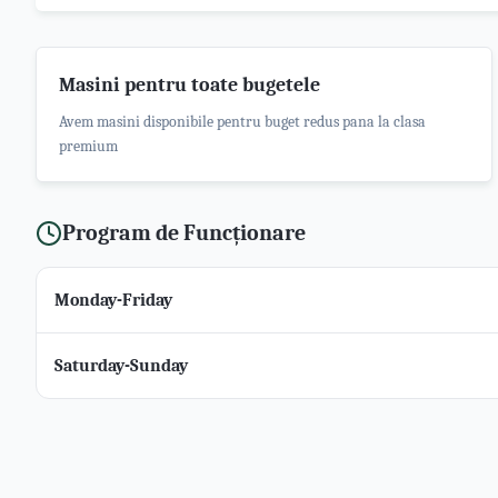
Masini pentru toate bugetele
Avem masini disponibile pentru buget redus pana la clasa
premium
Program de Funcționare
Monday-Friday
Saturday-Sunday