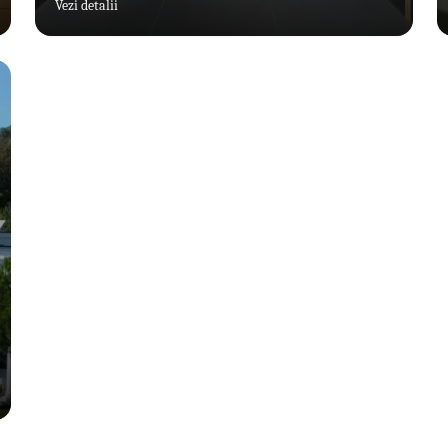
Vezi detalii