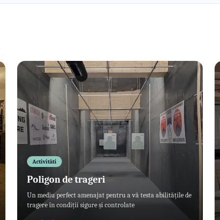
.
Activităti
Poligon de trageri
Un mediu perfect amenajat pentru a vă testa abilitățile de
tragere în condiții sigure și controlate