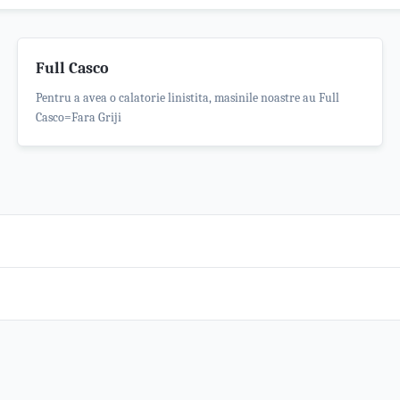
Full Casco
Pentru a avea o calatorie linistita, masinile noastre au Full
Casco=Fara Griji